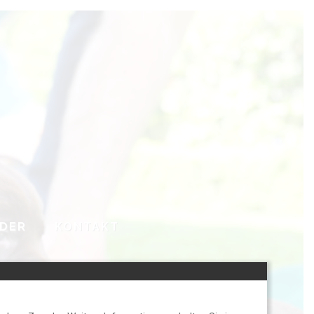
LDER
KONTAKT