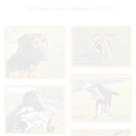
Zuchtzulassung ohne Auflagen 30.05.2022