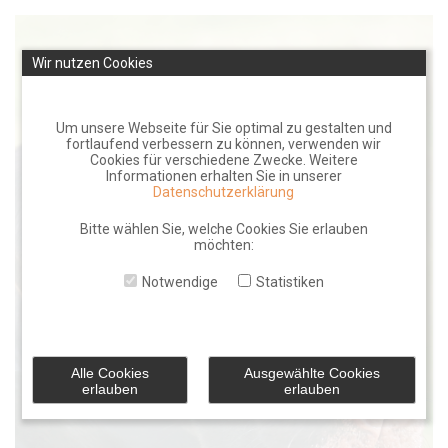
Skip
to
Wir nutzen Cookies
content
Um unsere Webseite für Sie optimal zu gestalten und
fortlaufend verbessern zu können, verwenden wir
Cookies für verschiedene Zwecke. Weitere
Informationen erhalten Sie in unserer
Datenschutzerklärung
Bitte wählen Sie, welche Cookies Sie erlauben
möchten:
Notwendige
Statistiken
Alle Cookies
Ausgewählte Cookies
erlauben
erlauben