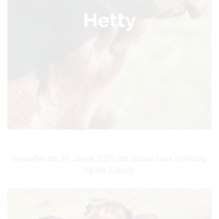
Hetty
Geworfen am 30. Januar 2020 und unsere neue Hoffnung
für die Zukunft.