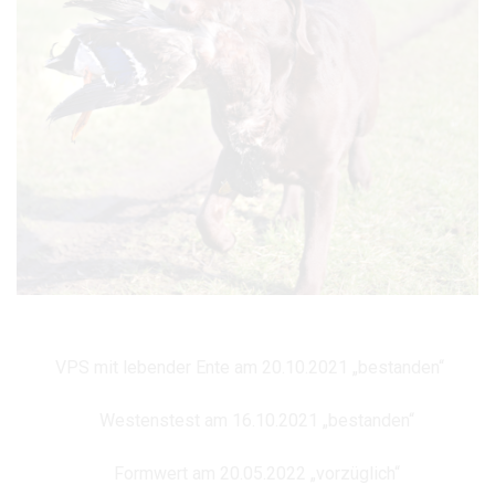
VPS mit lebender Ente am 20.10.2021 „bestanden“
Westenstest am 16.10.2021 „bestanden“
Formwert am 20.05.2022 „vorzüglich“