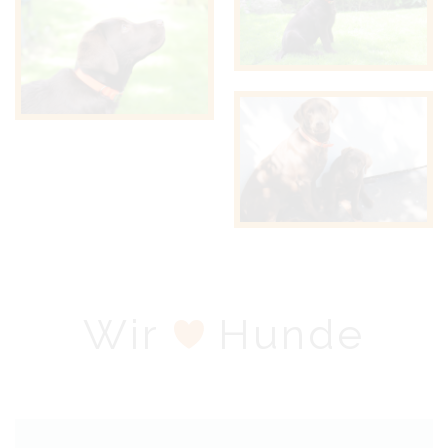
Wir
Hunde