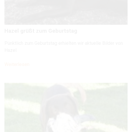
Hazel grüßt zum Geburtstag
Pünktlich zum Geburtstag erhielten wir aktuelle Bilder von
Hazel.
Weiterlesen