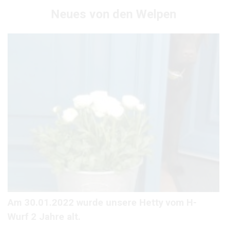
Neues von den Welpen
Am 30.01.2022 wurde unsere Hetty vom H-
Wurf 2 Jahre alt.