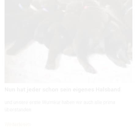
Nun hat jeder schon sein eigenes Halsband
und unsere erste Wurmkur haben wir auch alle prima
überstanden
Weiterlesen