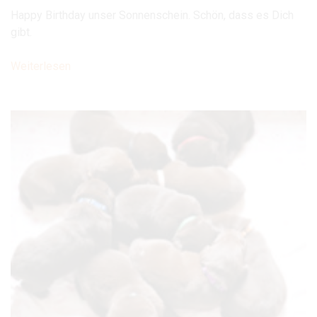
Happy Birthday unser Sonnenschein. Schön, dass es Dich
gibt.
Weiterlesen