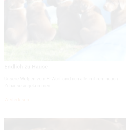
Endlich zu Hause
Unsere Welpen vom H-Wurf sind nun alle in ihrem neuen
Zuhause angekommen.
Weiterlesen