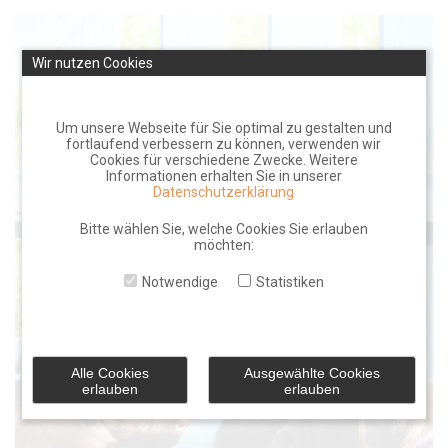
Skip
to
Wir nutzen Cookies
content
Um unsere Webseite für Sie optimal zu gestalten und
fortlaufend verbessern zu können, verwenden wir
Cookies für verschiedene Zwecke. Weitere
Informationen erhalten Sie in unserer
Datenschutzerklärung
Bitte wählen Sie, welche Cookies Sie erlauben
möchten:
Notwendige
Statistiken
Alle Cookies
Ausgewählte Cookies
erlauben
erlauben