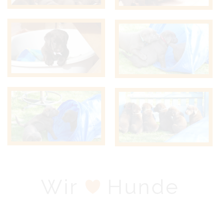
Wir
Hunde