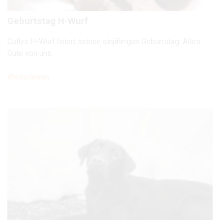
Geburtstag H-Wurf
Cullys H-Wurf feiert seinen einjährigen Geburtstag. Alles
Gute von uns.
Weiterlesen