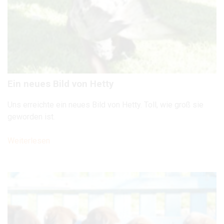
Ein neues Bild von Hetty
Uns erreichte ein neues Bild von Hetty. Toll, wie groß sie
geworden ist.
Weiterlesen