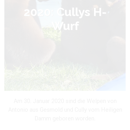
2020: Cullys H-
Wurf
Am 30. Januar 2020 sind die Welpen von
Antonio aus Gesmold und Cully vom Heiligen
Damm geboren worden.