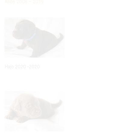
Abby 2008 – 2019
Hajo 2020 -2020