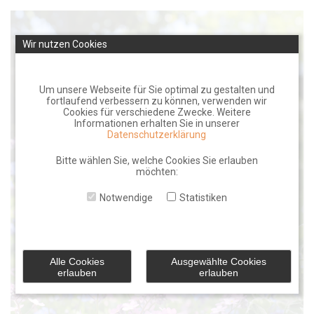
Skip
to
Wir nutzen Cookies
content
Um unsere Webseite für Sie optimal zu gestalten und
fortlaufend verbessern zu können, verwenden wir
Cookies für verschiedene Zwecke. Weitere
Informationen erhalten Sie in unserer
Datenschutzerklärung
Bitte wählen Sie, welche Cookies Sie erlauben
möchten:
Notwendige
Statistiken
Alle Cookies
Ausgewählte Cookies
erlauben
erlauben