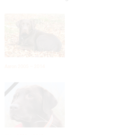
Aaron 2005 – 2014