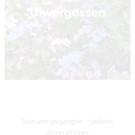
Unvergessen
Von uns gegangen – jedoch
unvergessen