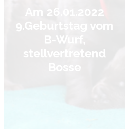
Am 26.01.2022
9.Geburtstag vom
B-Wurf,
stellvertretend
Bosse