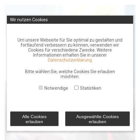
Skip
to
Wir nutzen Cookies
content
Um unsere Webseite für Sie optimal zu gestalten und
fortlaufend verbessern zu können, verwenden wir
Cookies für verschiedene Zwecke. Weitere
Informationen erhalten Sie in unserer
Datenschutzerklärung
Bitte wählen Sie, welche Cookies Sie erlauben
möchten:
Notwendige
Statistiken
Alle Cookies
Ausgewählte Cookies
erlauben
erlauben