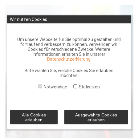
Skip
to
Wir nutzen Cookies
content
Um unsere Webseite für Sie optimal zu gestalten und
fortlaufend verbessern zu können, verwenden wir
Cookies für verschiedene Zwecke. Weitere
Informationen erhalten Sie in unserer
Datenschutzerklärung
Bitte wählen Sie, welche Cookies Sie erlauben
möchten:
Notwendige
Statistiken
Alle Cookies
Ausgewählte Cookies
erlauben
erlauben