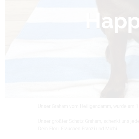
Happ
Unser Graham vom Heiligendamm, wurde am 1. 
Unser größter Schatz Graham, schenkt uns jede
Dein Flori, Frauchen Franzi und Michi….