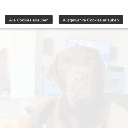
Alle Cookies erlauben
Ausgewählte Cookies erlauben