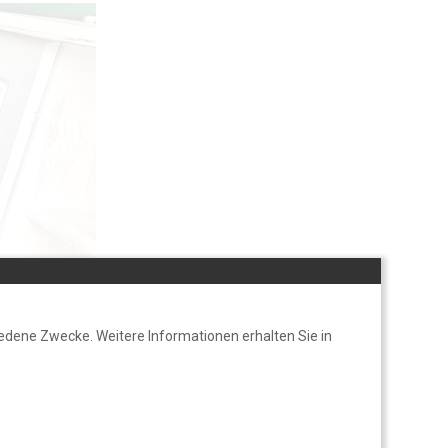
edene Zwecke. Weitere Informationen erhalten Sie in