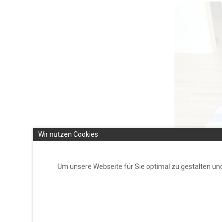
Wir nutzen Cookies
Um unsere Webseite für Sie optimal zu gestalten un