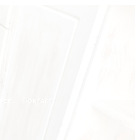
LDER
KONTAKT