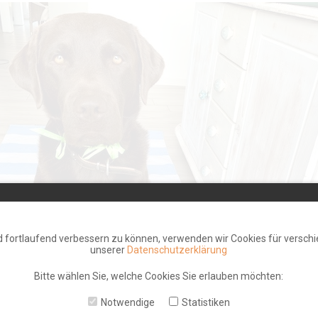
d fortlaufend verbessern zu können, verwenden wir Cookies für verschi
unserer
Datenschutzerklärung
Bitte wählen Sie, welche Cookies Sie erlauben möchten:
Notwendige
Statistiken