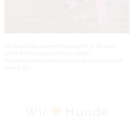
Wir wollen allen unseren Welpenkäufern für die vielen
Briefe, Bilder und guten Wünsche danken.
Über jede einzeln Zusendung haben wir uns sehr gefreut.
Frank & Ines
Wir
Hunde