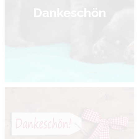
Dankeschön