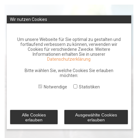
Skip
to
Wir nutzen Cookies
content
Um unsere Webseite für Sie optimal zu gestalten und
fortlaufend verbessern zu können, verwenden wir
Cookies für verschiedene Zwecke. Weitere
Informationen erhalten Sie in unserer
Datenschutzerklärung
Bitte wählen Sie, welche Cookies Sie erlauben
möchten:
Notwendige
Statistiken
Alle Cookies
Ausgewählte Cookies
erlauben
erlauben