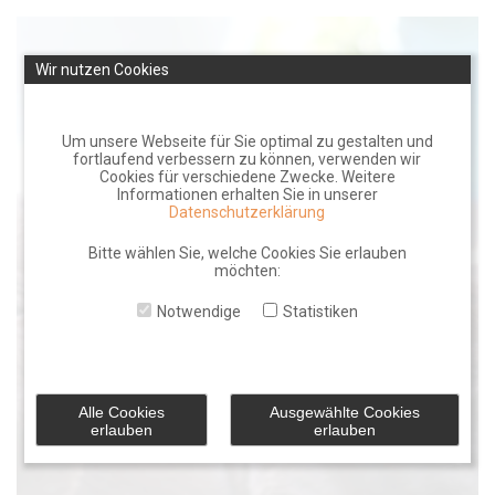
Skip
to
Wir nutzen Cookies
content
Um unsere Webseite für Sie optimal zu gestalten und
fortlaufend verbessern zu können, verwenden wir
Cookies für verschiedene Zwecke. Weitere
Informationen erhalten Sie in unserer
Datenschutzerklärung
Bitte wählen Sie, welche Cookies Sie erlauben
möchten:
Notwendige
Statistiken
Alle Cookies
Ausgewählte Cookies
erlauben
erlauben