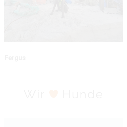
Fergus
Wir
Hunde