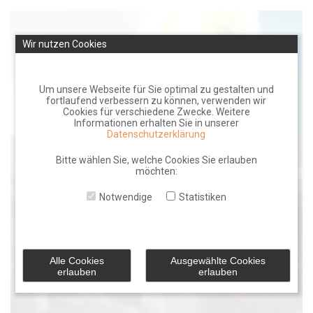
Skip
to
Wir nutzen Cookies
content
Um unsere Webseite für Sie optimal zu gestalten und
fortlaufend verbessern zu können, verwenden wir
Cookies für verschiedene Zwecke. Weitere
Informationen erhalten Sie in unserer
Datenschutzerklärung
Bitte wählen Sie, welche Cookies Sie erlauben
möchten:
Notwendige
Statistiken
Alle Cookies
Ausgewählte Cookies
erlauben
erlauben