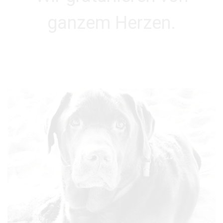
ganzem Herzen.