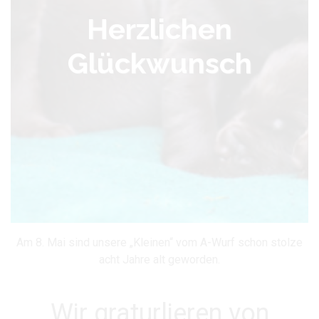
Herzlichen
Glückwunsch
Am 8. Mai sind unsere „Kleinen“ vom A-Wurf schon stolze
acht Jahre alt geworden.
Wir graturlieren von