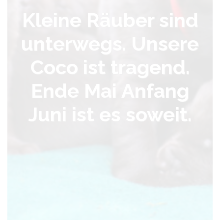
Kleine Räuber sind
unterwegs. Unsere
Coco ist tragend.
Ende Mai Anfang
Juni ist es soweit.