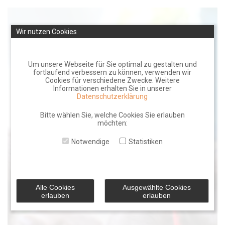
Skip
to
Wir nutzen Cookies
content
Um unsere Webseite für Sie optimal zu gestalten und
fortlaufend verbessern zu können, verwenden wir
Cookies für verschiedene Zwecke. Weitere
Informationen erhalten Sie in unserer
Datenschutzerklärung
Bitte wählen Sie, welche Cookies Sie erlauben
möchten:
Notwendige
Statistiken
Alle Cookies
Ausgewählte Cookies
erlauben
erlauben