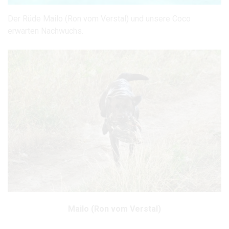
Der Rüde Mailo (Ron vom Verstal) und unsere Coco
erwarten Nachwuchs.
Mailo (Ron vom Verstal)