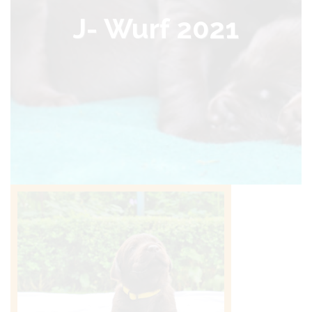
J- Wurf 2021