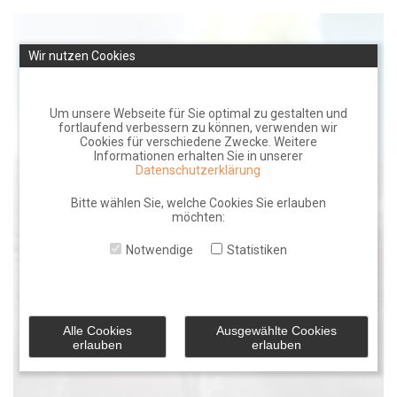
Skip
to
Wir nutzen Cookies
content
Um unsere Webseite für Sie optimal zu gestalten und
fortlaufend verbessern zu können, verwenden wir
Cookies für verschiedene Zwecke. Weitere
Informationen erhalten Sie in unserer
Datenschutzerklärung
Bitte wählen Sie, welche Cookies Sie erlauben
möchten:
Notwendige
Statistiken
Alle Cookies
Ausgewählte Cookies
erlauben
erlauben