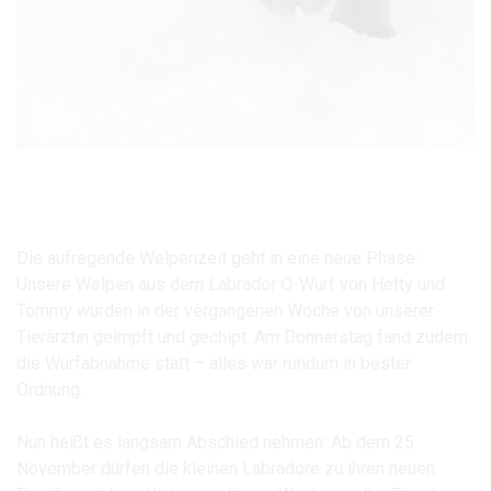
Die aufregende Welpenzeit geht in eine neue Phase:
Unsere Welpen aus dem Labrador O-Wurf von Hetty und
Tommy wurden in der vergangenen Woche von unserer
Tierärztin geimpft und gechipt. Am Donnerstag fand zudem
die Wurfabnahme statt – alles war rundum in bester
Ordnung.
Nun heißt es langsam Abschied nehmen: Ab dem 25.
November dürfen die kleinen Labradore zu ihren neuen