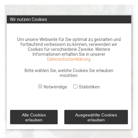
Skip
to
Wir nutzen Cookies
content
Um unsere Webseite für Sie optimal zu gestalten und
fortlaufend verbessern zu können, verwenden wir
Cookies für verschiedene Zwecke. Weitere
Informationen erhalten Sie in unserer
Datenschutzerklärung
Bitte wählen Sie, welche Cookies Sie erlauben
möchten:
Notwendige
Statistiken
Alle Cookies
Ausgewählte Cookies
erlauben
erlauben