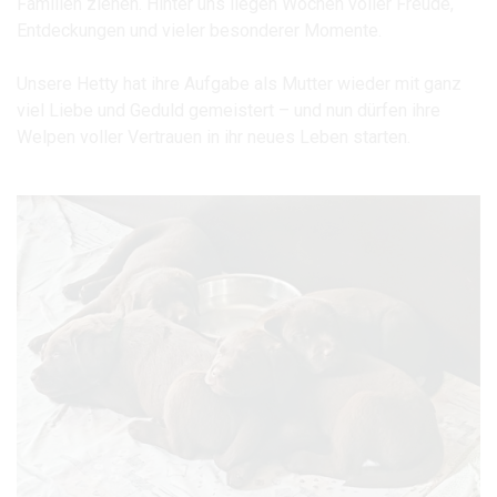
Familien ziehen. Hinter uns liegen Wochen voller Freude,
Entdeckungen und vieler besonderer Momente.
Unsere Hetty hat ihre Aufgabe als Mutter wieder mit ganz
viel Liebe und Geduld gemeistert – und nun dürfen ihre
Welpen voller Vertrauen in ihr neues Leben starten.