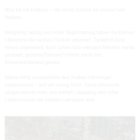
Was für ein Erlebnis – der erste Schnee für unsere fünf
Welpen.
Neugierig, tapsig und voller Begeisterung haben die kleinen
Labradore die weißen Flocken erkundet. Zunächst noch
etwas ungewohnt, doch schon nach wenigen Minuten wurde
gespielt, geschnüffelt und fröhlich durch das
Winterwunderland getobt.
Mama Hetty beobachtete das Treiben mit ruhiger
Gelassenheit – und ein wenig Stolz. Diese Momente
zeigen einmal mehr, wie lebhaft, neugierig und voller
Lebensfreude die kleinen Labradore sind.