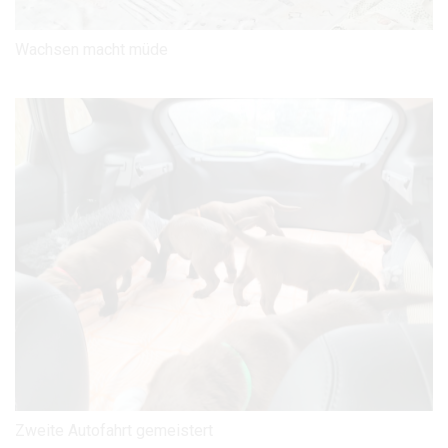
Wachsen macht müde
Zweite Autofahrt gemeistert