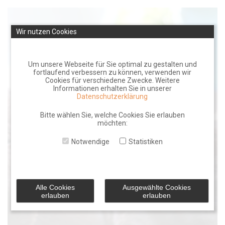
Skip
to
Wir nutzen Cookies
content
Um unsere Webseite für Sie optimal zu gestalten und
fortlaufend verbessern zu können, verwenden wir
Cookies für verschiedene Zwecke. Weitere
Informationen erhalten Sie in unserer
Datenschutzerklärung
Bitte wählen Sie, welche Cookies Sie erlauben
möchten:
Notwendige
Statistiken
Alle Cookies
Ausgewählte Cookies
erlauben
erlauben