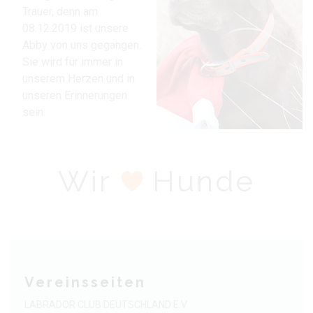
Trauer, denn am
08.12.2019 ist unsere
Abby von uns gegangen.
Sie wird für immer in
unserem Herzen und in
unseren Erinnerungen
sein.
Wir
Hunde
Vereinsseiten
LABRADOR CLUB DEUTSCHLAND E.V