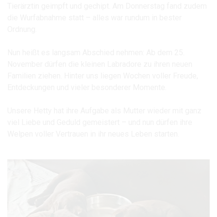
Tierärztin geimpft und gechipt. Am Donnerstag fand zudem
die Wurfabnahme statt – alles war rundum in bester
Ordnung.
Nun heißt es langsam Abschied nehmen: Ab dem 25.
November dürfen die kleinen Labradore zu ihren neuen
Familien ziehen. Hinter uns liegen Wochen voller Freude,
Entdeckungen und vieler besonderer Momente.
Unsere Hetty hat ihre Aufgabe als Mutter wieder mit ganz
viel Liebe und Geduld gemeistert – und nun dürfen ihre
Welpen voller Vertrauen in ihr neues Leben starten.