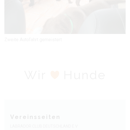
Zweite Autofahrt gemeistert
Wir
Hunde
Vereinsseiten
LABRADOR CLUB DEUTSCHLAND E.V