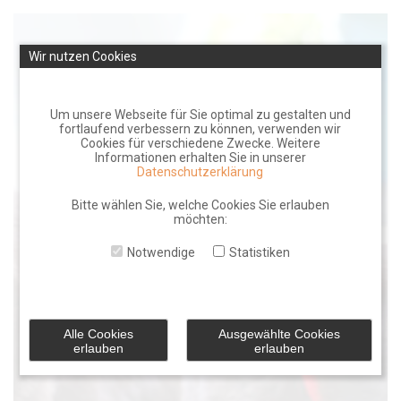
Skip
to
Wir nutzen Cookies
content
Um unsere Webseite für Sie optimal zu gestalten und
fortlaufend verbessern zu können, verwenden wir
Cookies für verschiedene Zwecke. Weitere
Informationen erhalten Sie in unserer
Datenschutzerklärung
Bitte wählen Sie, welche Cookies Sie erlauben
möchten:
Notwendige
Statistiken
Alle Cookies
Ausgewählte Cookies
erlauben
erlauben