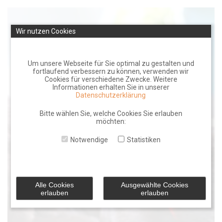
Skip
to
Wir nutzen Cookies
content
Um unsere Webseite für Sie optimal zu gestalten und
fortlaufend verbessern zu können, verwenden wir
Cookies für verschiedene Zwecke. Weitere
Informationen erhalten Sie in unserer
Datenschutzerklärung
Bitte wählen Sie, welche Cookies Sie erlauben
möchten:
Notwendige
Statistiken
Alle Cookies
Ausgewählte Cookies
erlauben
erlauben