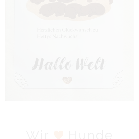
Wir
Hunde