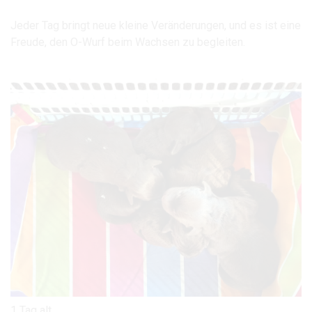
Jeder Tag bringt neue kleine Veränderungen, und es ist eine
Freude, den O-Wurf beim Wachsen zu begleiten.
1 Tag alt…