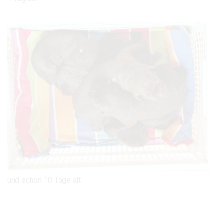
und schon 10 Tage alt