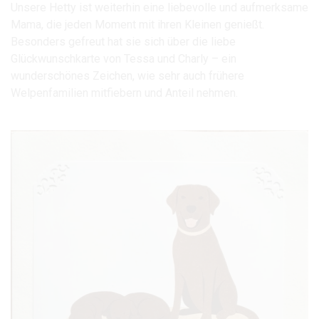
Unsere Hetty ist weiterhin eine liebevolle und aufmerksame
Mama, die jeden Moment mit ihren Kleinen genießt.
Besonders gefreut hat sie sich über die liebe
Glückwunschkarte von Tessa und Charly – ein
wunderschönes Zeichen, wie sehr auch frühere
Welpenfamilien mitfiebern und Anteil nehmen.